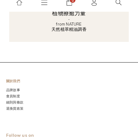
植物療癒力量
-
from NATURE
天然植萃精油調香
關於我們
品牌故事
會員制度
細則與條款
退換貨政策
Follow us on