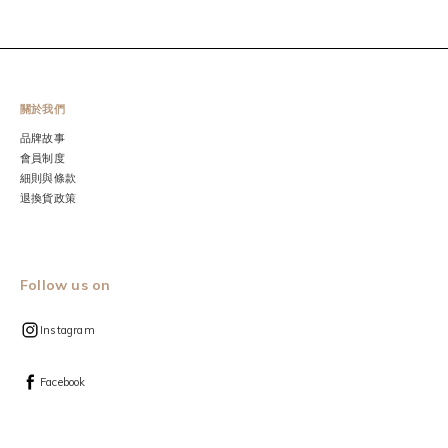
關於我們
品牌故事
會員制度
細則與條款
退換貨政策
Follow us on
Instagram
Facebook