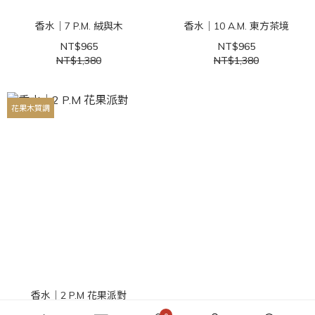
香水｜7 P.M. 絨與木
香水｜10 A.M. 東方茶境
NT$965
NT$965
NT$1,380
NT$1,380
花果木質調
香水｜2 P.M 花果派對