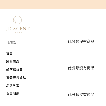
此分類沒有商品
首頁
所有商品
此分類沒有商品
部落格首頁
實體販售據點
品牌故事
會員制度
此分類沒有商品