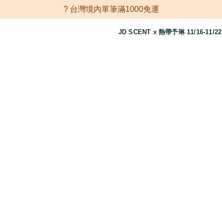
? 台灣境內單筆滿1000免運
JD SCENT x 熱帶予琳 11/16-11/2