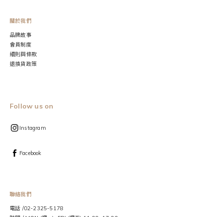
關於我們
品牌故事
會員制度
細則與條款
退換貨政策
Follow us on
Instagram
Facebook
聯絡我們
電話 /02-2325-5178