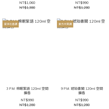
NT$1,060
NT$990
NT$1,380
NT$1,280
潔淨花香調
東方木質調
3 P.M. 棉眠絮語 120ml 空間
9 P.M. 琥珀書閣 120ml 空間
擴香
擴香
NT$990
NT$990
NT$1,280
NT$1,280